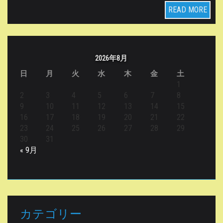
READ MORE
2026年8月
日
月
火
水
木
金
土
1
2
3
4
5
6
7
8
9
10
11
12
13
14
15
16
17
18
19
20
21
22
23
24
25
26
27
28
29
30
31
« 9月
カテゴリー