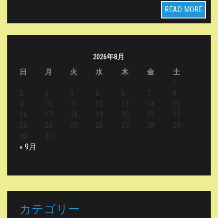
READ MORE
2026年8月
日
月
火
水
木
金
土
1
2
3
4
5
6
7
8
9
10
11
12
13
14
15
16
17
18
19
20
21
22
23
24
25
26
27
28
29
30
31
« 9月
カテゴリー