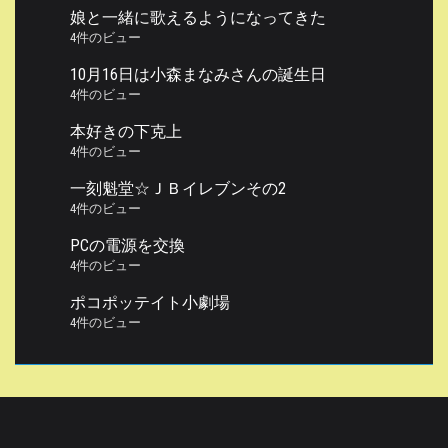
娘と一緒に歌えるようになってきた
4件のビュー
10月16日は小森まなみさんの誕生日
4件のビュー
本好きの下克上
4件のビュー
一刻魁堂☆ＪＢイレブンその2
4件のビュー
PCの電源を交換
4件のビュー
ポコポッテイト小劇場
4件のビュー