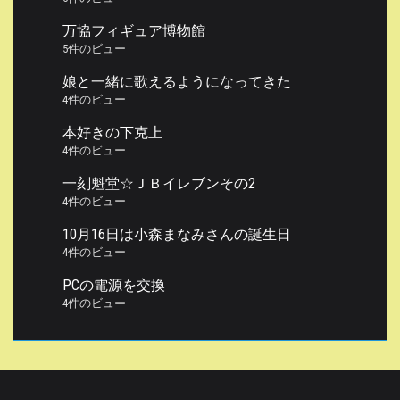
万協フィギュア博物館
5件のビュー
娘と一緒に歌えるようになってきた
4件のビュー
本好きの下克上
4件のビュー
一刻魁堂☆ＪＢイレブンその2
4件のビュー
10月16日は小森まなみさんの誕生日
4件のビュー
PCの電源を交換
4件のビュー