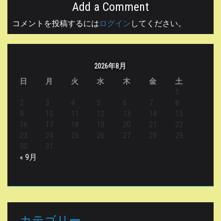
Add a Comment
コメントを投稿するには
ログイン
してください。
2026年8月
日
月
火
水
木
金
土
1
2
3
4
5
6
7
8
9
10
11
12
13
14
15
16
17
18
19
20
21
22
23
24
25
26
27
28
29
30
31
« 9月
カテゴリー